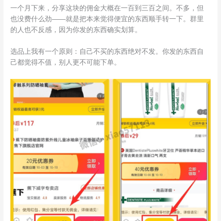
一个月下来，分享这块的佣金大概在一百到三百之间。不多，但
也没费什么劲——就是把本来觉得便宜的东西顺手转一下。群里
的人也不反感，因为你发的东西确实划算。
选品上我有一个原则：自己不买的东西绝对不发。你发的东西自
己都觉得不值，别人更不可能下单。