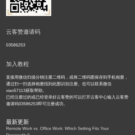
云客赞邀请码
03586253
加入教程
直接用微信扫描分销注册二维码，或将二维码图保存到手机相册，
通过扫一扫选择相册找到此图识别注册。也可以联系微信
xiao57113获取帮助。
已经注册过的或已经登录好云客赞的可以打开云客中心输入云客赞
邀请码03586253即可注册成功。
最新更新
Remote Work vs. Office Work: Which Setting Fits Your