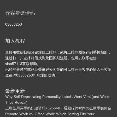
云客赞邀请码
03586253
加入教程
直接用微信扫描分销注册二维码，或将二维码图保存到手机相册，
通过扫一扫选择相册找到此图识别注册。也可以联系微信
xiao57113获取帮助。
已经注册过的或已经登录好云客赞的可以打开云客中心输入云客赞
邀请码03586253即可注册成功。
最新更新
Why Self-Deprecating Personality Labels Went Viral (and What
They Reveal)
上班族用买手妈妈邀请码7625568：通勤碎片时间怎么顺手赚佣金
Remote Work vs. Office Work: Which Setting Fits Your