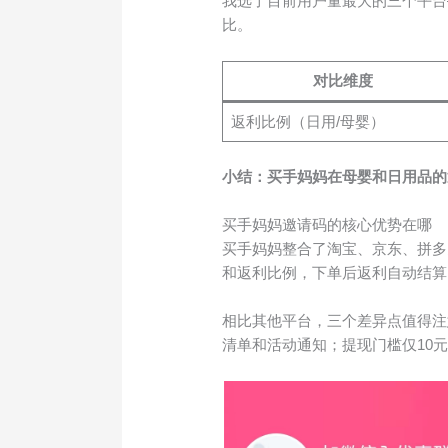
我选了目前用户量最大的三个平台
比。
对比维度
返利比例（日用/母婴）
小结：买手妈妈在母婴和日用品的
买手妈妈邀请码的核心优势在哪
买手妈妈整合了淘宝、京东、拼多
和返利比例，下单后返利自动结算
相比其他平台，三个差异点值得注
清单和活动通知；提现门槛仅10