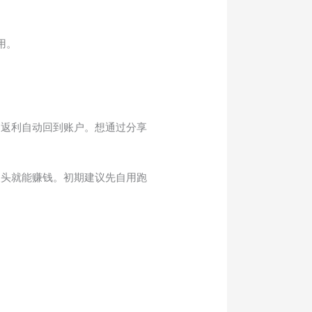
用。
，返利自动回到账户。想通过分享
人头就能赚钱。初期建议先自用跑