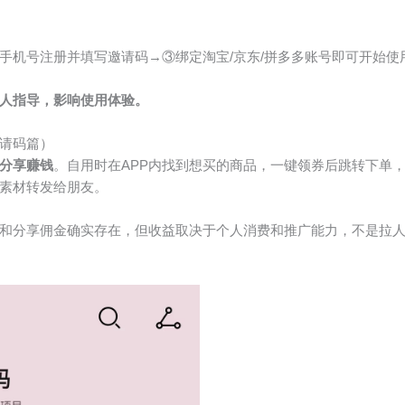
手机号注册并填写邀请码→③绑定淘宝/京东/拼多多账号即可开始使
人指导，影响使用体验。
请码篇）
分享赚钱
。自用时在APP内找到想买的商品，一键领券后跳转下单
素材转发给朋友。
和分享佣金确实存在，但收益取决于个人消费和推广能力，不是拉