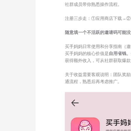
社群成员带你熟悉操作流程。
注册三步走：①应用商店下载→②
随意填一个不活跃的邀请码可能没
买手妈妈日常使用和分享指南（邀
买手妈妈的核心价值是
自用省钱、
获得额外收入，可从社群获取爆款
关于收益需要客观说明：团队奖励
通流程，熟悉后再考虑推广。