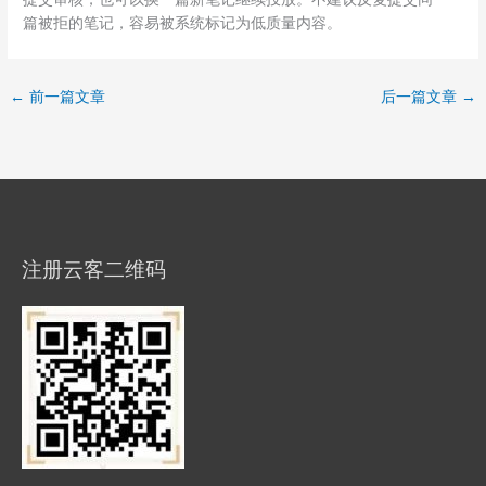
篇被拒的笔记，容易被系统标记为低质量内容。
←
前一篇文章
后一篇文章
→
注册云客二维码